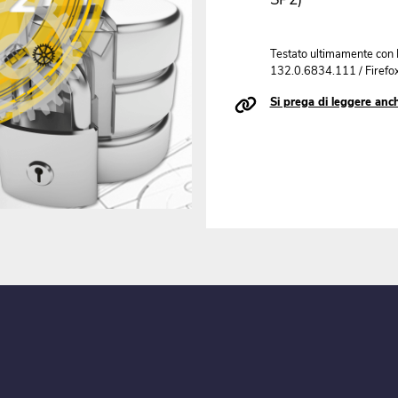
Testato ultimamente con
132.0.6834.111 / Firefo
Si prega di leggere anche