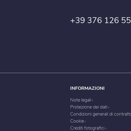
+39 376 126 55
INFORMAZIONI
Note legali
Protezione dei dati
Condizioni generali di contratt
Cookie
Crediti fotografici