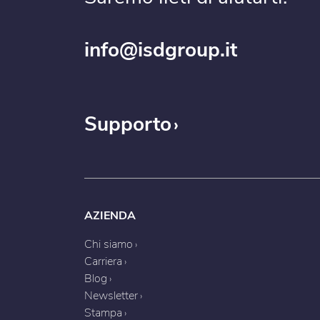
info@isdgroup.it
Supporto
AZIENDA
Chi siamo
Carriera
Blog
Newsletter
Stampa