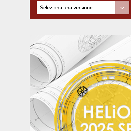
Seleziona una versione