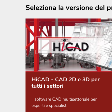
Seleziona la versione del 
HiCAD - CAD 2D e 3D per
tutti i settori
Il software CAD multisettoriale per
esperti e specialisti